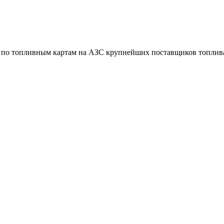
в по топливным картам на АЗС крупнейших поставщиков топлива