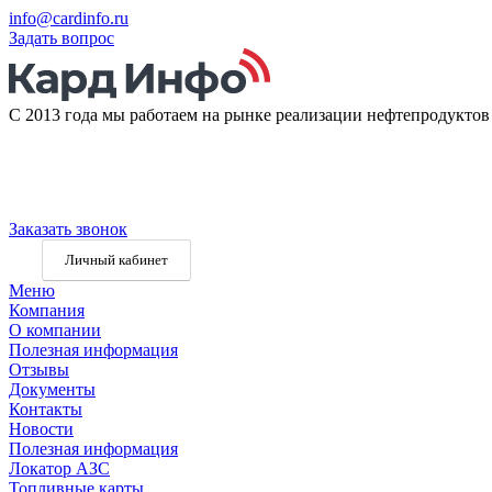
info@cardinfo.ru
Задать вопрос
С 2013 года мы работаем на рынке реализации нефтепродукто
Заказать звонок
Личный кабинет
Меню
Компания
О компании
Полезная информация
Отзывы
Документы
Контакты
Новости
Полезная информация
Локатор АЗС
Топливные карты