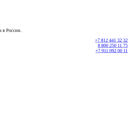
 в России.
+7 812 441 32 32
8 800 250 11 75
+7 911 092 00 11