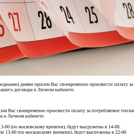
дными) днями просим Вас своевременно произвести оплату за п
Вашего договора в Личном кабинете.
м Вас своевременно произвести оплату за потребляемое топлив
ра в Личном кабинете.
3-00 (по московскому времени), будут выгружены в 14-00.
ле 13-00 (по московскому времени), будут выгружены в 22-00