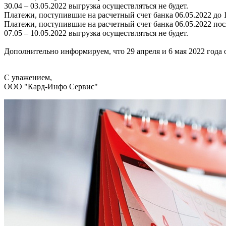
30.04 – 03.05.2022 выгрузка осуществляться не будет.
Платежи, поступившие на расчетный счет банка 06.05.2022 до 1
Платежи, поступившие на расчетный счет банка 06.05.2022 пос
07.05 – 10.05.2022 выгрузка осуществляться не будет.
Дополнительно информируем, что 29 апреля и 6 мая 2022 года 
С уважением,
ООО "Кард-Инфо Сервис"