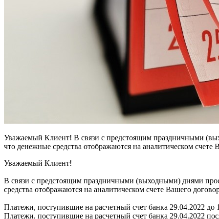
Уважаемый Клиент! В связи с предстоящим праздничными (выхо
что денежные средства отображаются на аналитическом счете 
Уважаемый Клиент!
В связи с предстоящим праздничными (выходными) днями проси
средства отображаются на аналитическом счете Вашего догово
Платежи, поступившие на расчетный счет банка 29.04.2022 до 1
Платежи, поступившие на расчетный счет банка 29.04.2022 пос