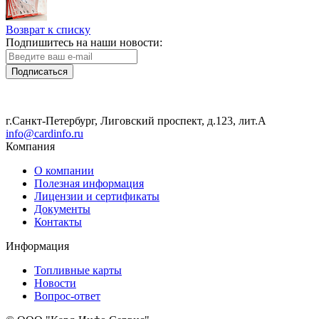
Возврат к списку
Подпишитесь на наши новости:
Подписаться
г.Санкт-Петербург, Лиговский проспект, д.123, лит.А
info@cardinfo.ru
Компания
О компании
Полезная информация
Лицензии и сертификаты
Документы
Контакты
Информация
Топливные карты
Новости
Вопрос-ответ