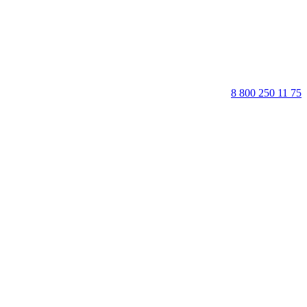
8 800 250 11 75