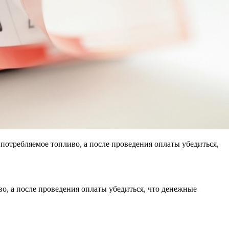
отребляемое топливо, а после проведения оплаты убедиться,
о, а после проведения оплаты убедиться, что денежные