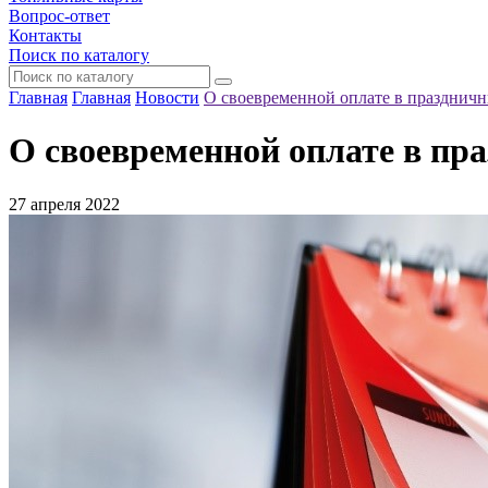
Вопрос-ответ
Контакты
Поиск по каталогу
Главная
Главная
Новости
О своевременной оплате в празднич
О своевременной оплате в пр
27 апреля 2022