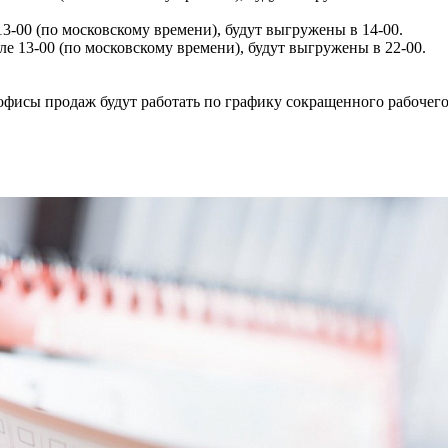
3-00 (по московскому времени), будут выгружены в 14-00.
ле 13-00 (по московскому времени), будут выгружены в 22-00.
офисы продаж будут работать по графику сокращенного рабочего