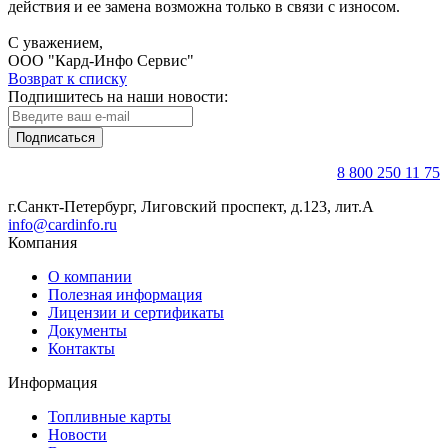
действия и ее замена возможна только в связи с износом.
С уважением,
ООО "Кард-Инфо Сервис"
Возврат к списку
Подпишитесь на наши новости:
Подписаться
8 800 250 11 75
г.Санкт-Петербург, Лиговский проспект, д.123, лит.А
info@cardinfo.ru
Компания
О компании
Полезная информация
Лицензии и сертификаты
Документы
Контакты
Информация
Топливные карты
Новости