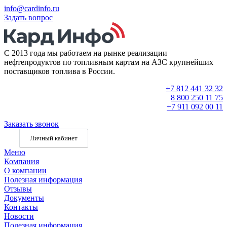
info@cardinfo.ru
Задать вопрос
С 2013 года мы работаем на рынке реализации
нефтепродуктов по топливным картам на АЗС крупнейших
поставщиков топлива в России.
+7 812 441 32 32
8 800 250 11 75
+7 911 092 00 11
Заказать звонок
Личный кабинет
Меню
Компания
О компании
Полезная информация
Отзывы
Документы
Контакты
Новости
Полезная информация