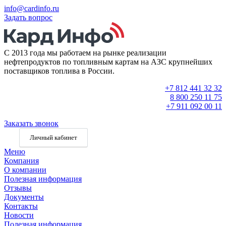
info@cardinfo.ru
Задать вопрос
С 2013 года мы работаем на рынке реализации
нефтепродуктов по топливным картам на АЗС крупнейших
поставщиков топлива в России.
+7 812 441 32 32
8 800 250 11 75
+7 911 092 00 11
Заказать звонок
Личный кабинет
Меню
Компания
О компании
Полезная информация
Отзывы
Документы
Контакты
Новости
Полезная информация