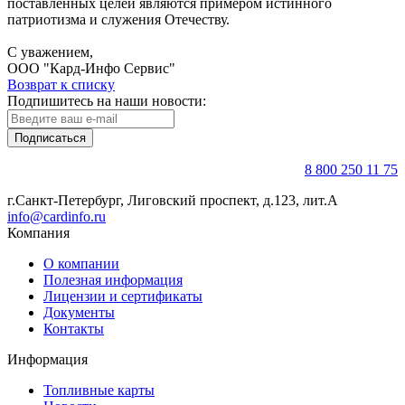
поставленных целей являются примером истинного
патриотизма и служения Отечеству.
С уважением,
ООО "Кард-Инфо Сервис"
Возврат к списку
Подпишитесь на наши новости:
Подписаться
8 800 250 11 75
г.Санкт-Петербург, Лиговский проспект, д.123, лит.А
info@cardinfo.ru
Компания
О компании
Полезная информация
Лицензии и сертификаты
Документы
Контакты
Информация
Топливные карты