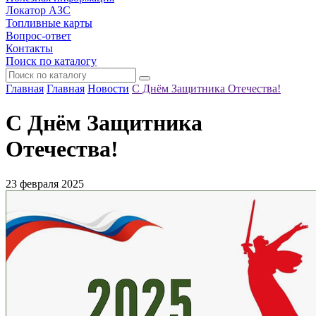
Локатор АЗС
Топливные карты
Вопрос-ответ
Контакты
Поиск по каталогу
Главная
Главная
Новости
С Днём Защитника Отечества!
С Днём Защитника
Отечества!
23 февраля 2025