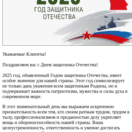
Уважаемые Клиенты!
Поздравляем вас с Днем защитника Отечества!
2025 год, объявленный Годом защитника Отечества, имеет
особое значение для нашей страны. Этот год символизирует
не только дань уважения всем защитникам Родины, но и
подчеркивает важность патриотизма, мужества и силы духа в
современном мире.
В этот знаменательный день мы выражаем искреннюю
признательность всем тем, кто своим ратным трудом, трудом в
тылу, профессионализмом и преданностью делу укрепляет
мощь и обороноспособность нашей страны. Ваша
целеустремленность, ответственность и умение достигать