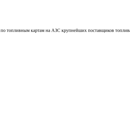
в по топливным картам на АЗС крупнейших поставщиков топлива