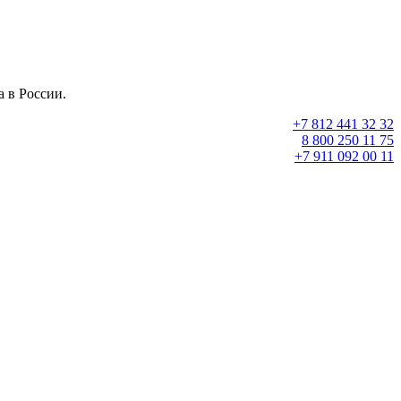
 в России.
+7 812 441 32 32
8 800 250 11 75
+7 911 092 00 11