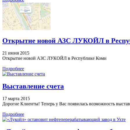
Открытие новой АЗС ЛУКОЙЛ в Респу
21 июня 2015
Открытие новой АЗС ЛУКОЙЛ в Республике Коми
Подробнее
Выставление счета
17 марта 2015
Дорогие Клиенты! Теперь у Вас появилась возможность выстав
Подробнее