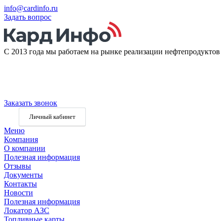
info@cardinfo.ru
Задать вопрос
С 2013 года мы работаем на рынке реализации нефтепродукто
Заказать звонок
Личный кабинет
Меню
Компания
О компании
Полезная информация
Отзывы
Документы
Контакты
Новости
Полезная информация
Локатор АЗС
Топливные карты