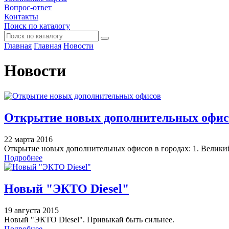
Вопрос-ответ
Контакты
Поиск по каталогу
Главная
Главная
Новости
Новости
Открытие новых дополнительных офис
22 марта 2016
Открытие новых дополнительных офисов в городах: 1. Велики
Подробнее
Новый "ЭКТО Diesel"
19 августа 2015
Новый "ЭКТО Diesel". Привыкай быть сильнее.
Подробнее