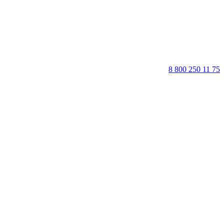
8 800 250 11 75