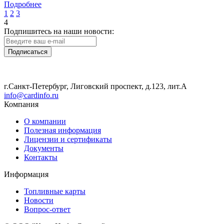
Подробнее
1
2
3
4
Подпишитесь на наши новости:
Подписаться
г.Санкт-Петербург, Лиговский проспект, д.123, лит.А
info@cardinfo.ru
Компания
О компании
Полезная информация
Лицензии и сертификаты
Документы
Контакты
Информация
Топливные карты
Новости
Вопрос-ответ